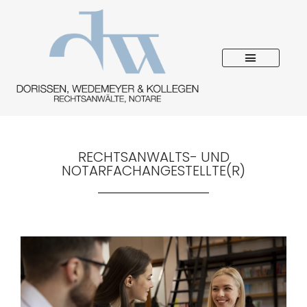
RECHTSANWALTS- UND
NOTARFACHANGESTELLTE(R)