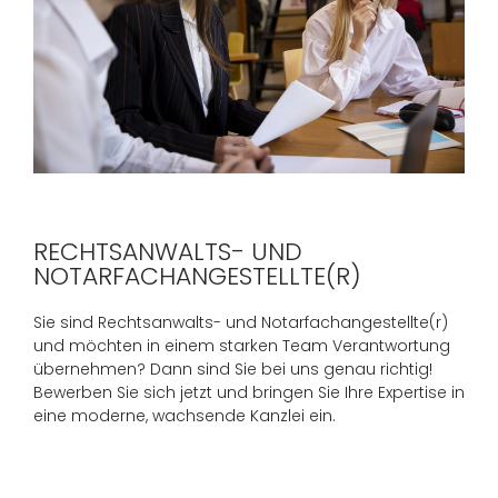
RECHTSANWALTS- UND
NOTARFACHANGESTELLTE(R)
Sie sind Rechtsanwalts- und Notarfachangestellte(r)
und möchten in einem starken Team Verantwortung
übernehmen? Dann sind Sie bei uns genau richtig!
Bewerben Sie sich jetzt und bringen Sie Ihre Expertise in
eine moderne, wachsende Kanzlei ein.